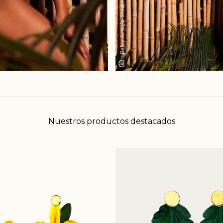
Nuestros productos destacados