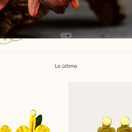
Lo último