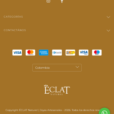
CATEGORÍAS
CONTACTÁNOS
Copyright ÉCLAT Naturel | Joyas Artesanales - 2026. Todos los derechos reservados.