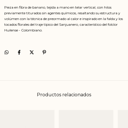
Pieza en fibra de banano, tejida a mano en telar vertical, con hilos
previamente titurados sin agentes químicos, resaltando su estructura y
volúmen con la técnica de preormado al calor e inspirado en la falda y los
tocados florales del traje típico del Sanjuanero, característico del folclor
Huilense - Colombiano.
Productos relacionados